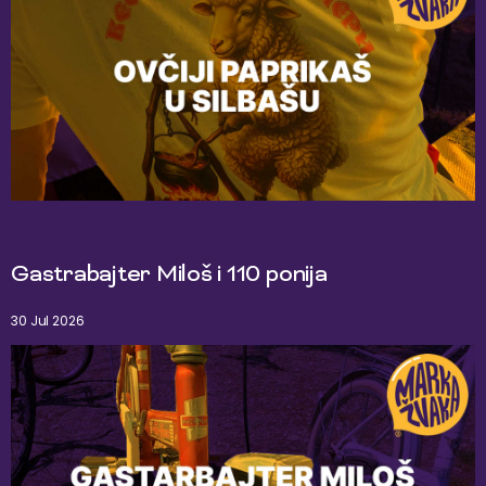
Gastrabajter Miloš i 110 ponija
30 Jul 2026