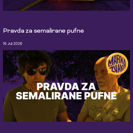
Pravda za semalirane pufne
16 Jul 2026