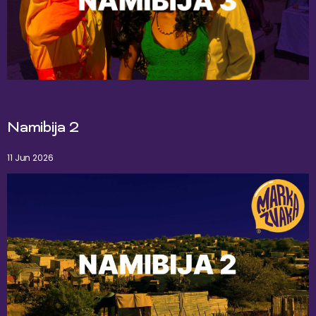
Namibija 2
11 Jun 2026