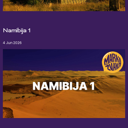
Namibija 1
4 Jun 2026