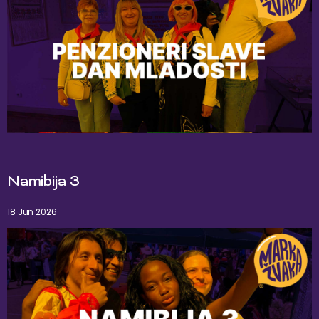
Namibija 3
18 Jun 2026