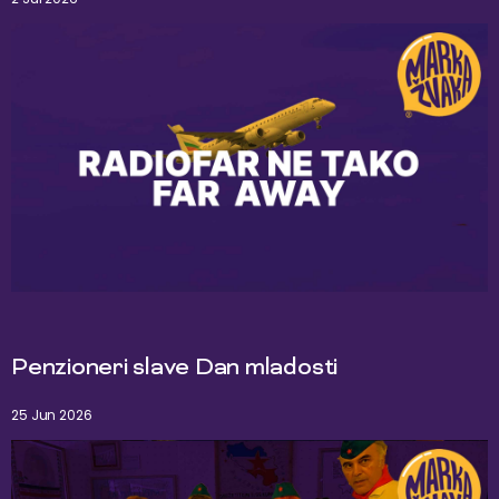
Penzioneri slave Dan mladosti
25 Jun 2026