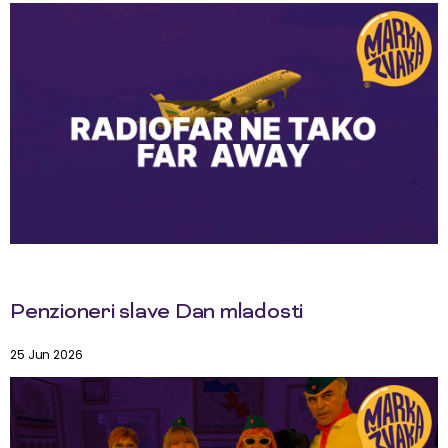
Penzioneri slave Dan mladosti
25 Jun 2026