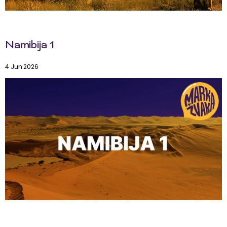
Namibija 1
4 Jun 2026