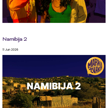
Namibija 2
11 Jun 2026