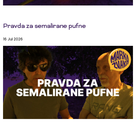
Pravda za semalirane pufne
16 Jul 2026