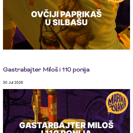
Gastrabajter Miloš i 110 ponija
30 Jul 2026