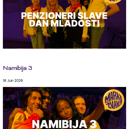
Namibija 3
18 Jun 2026