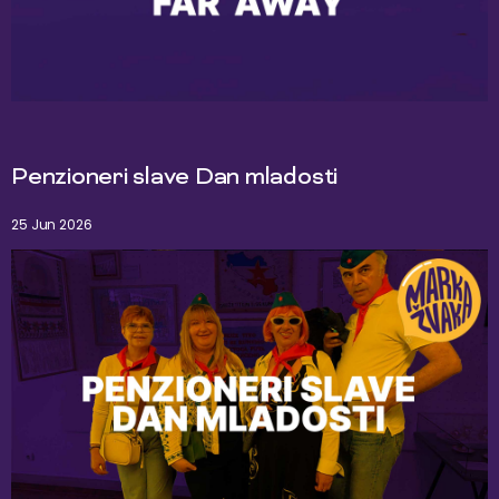
Penzioneri slave Dan mladosti
25 Jun 2026