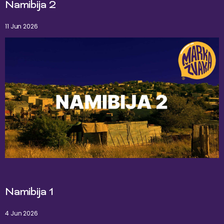
Namibija 2
11 Jun 2026
Namibija 1
4 Jun 2026