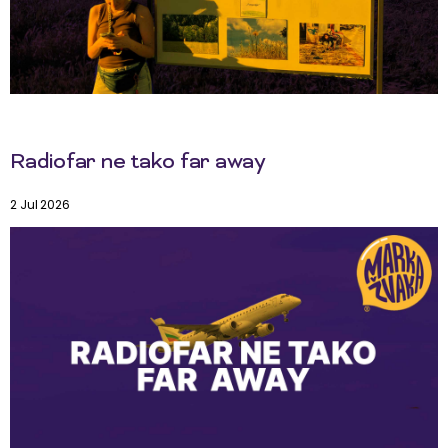
Radiofar ne tako far away
2 Jul 2026