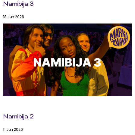
Namibija 3
18 Jun 2026
Namibija 2
11 Jun 2026