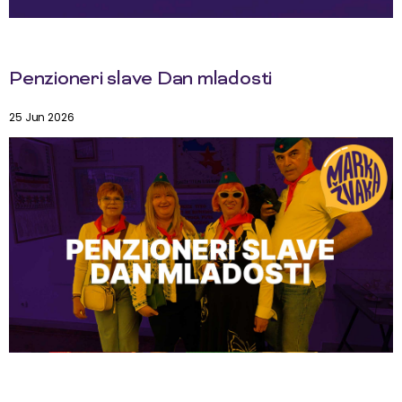
Penzioneri slave Dan mladosti
25 Jun 2026