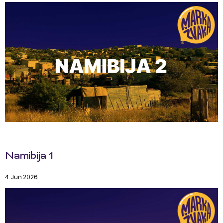
Namibija 1
4 Jun 2026