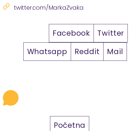
twitter.com/MarkaZvaka
Facebook
Twitter
Whatsapp
Reddit
Mail
Početna