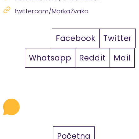
twitter.com/MarkaZvaka
Facebook
Twitter
Whatsapp
Reddit
Mail
Početna