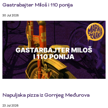
Gastrabajter Miloš i 110 ponija
30 Jul 2026
Napuljska pizza iz Gornjeg Međurova
23 Jul 2026