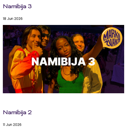
Namibija 3
18 Jun 2026
Namibija 2
11 Jun 2026