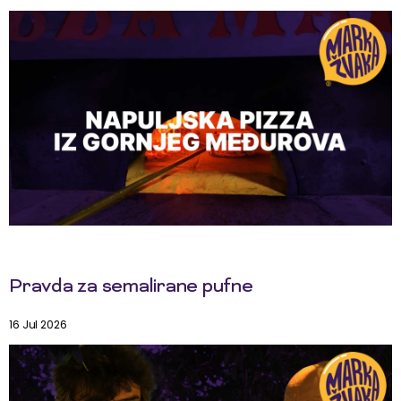
Pravda za semalirane pufne
16 Jul 2026