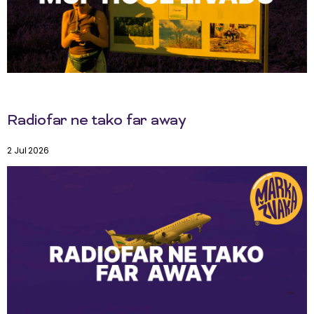
Radiofar ne tako far away
2 Jul 2026