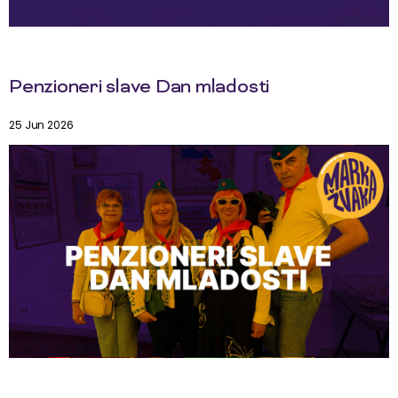
Penzioneri slave Dan mladosti
25 Jun 2026