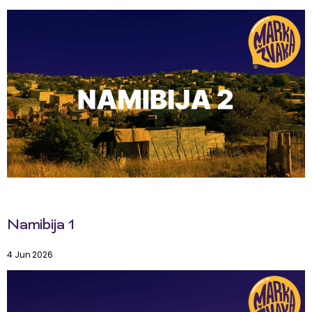
Namibija 1
4 Jun 2026