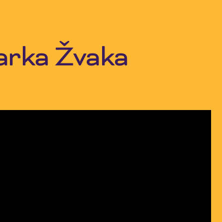
Marka Žvaka