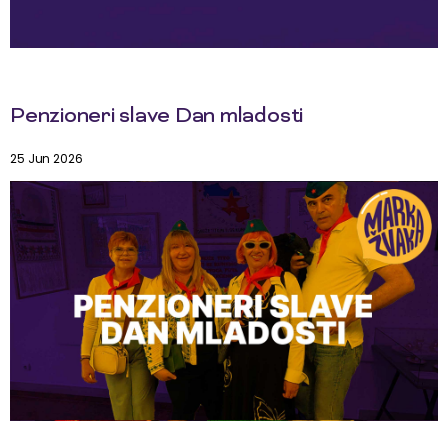
Penzioneri slave Dan mladosti
25 Jun 2026