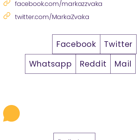
facebook.com/markazzvaka
twitter.com/MarkaZvaka
Facebook
Twitter
Whatsapp
Reddit
Mail