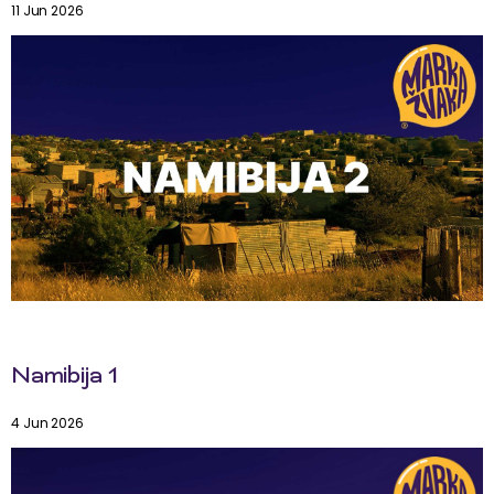
11 Jun 2026
Namibija 1
4 Jun 2026