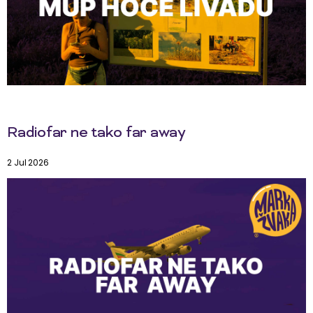
Radiofar ne tako far away
2 Jul 2026