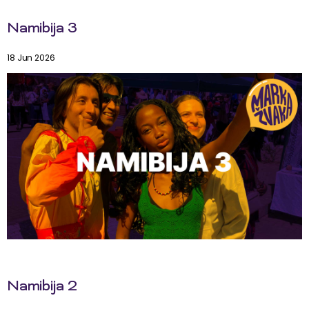
Namibija 3
18 Jun 2026
Namibija 2