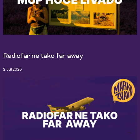
Radiofar ne tako far away
2 Jul 2026