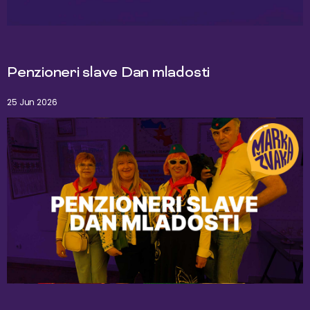
Penzioneri slave Dan mladosti
25 Jun 2026