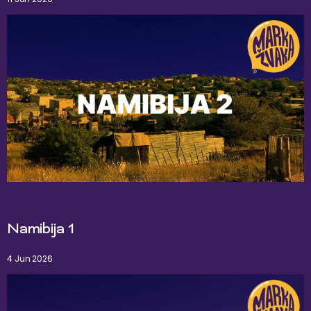
Namibija 1
4 Jun 2026