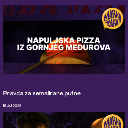
Pravda za semalirane pufne
16 Jul 2026