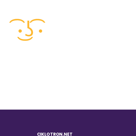
CIKLOTRON.NET