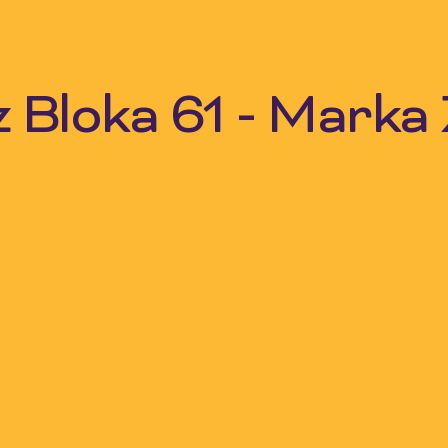
z Bloka 61 - Marka