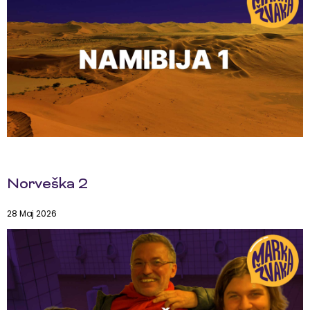
Norveška 2
28 Maj 2026