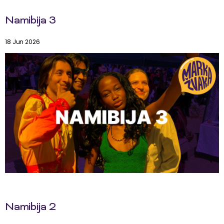
Namibija 3
18 Jun 2026
Namibija 2