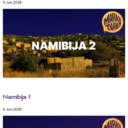
11 Jun 2026
Namibija 1
4 Jun 2026