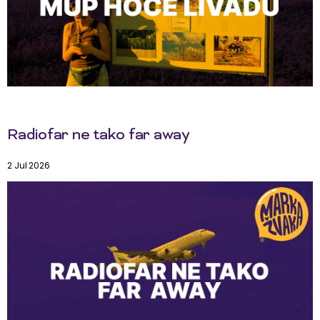
Radiofar ne tako far away
2 Jul 2026