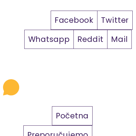
Facebook
Twitter
Whatsapp
Reddit
Mail
Početna
Preporučujemo