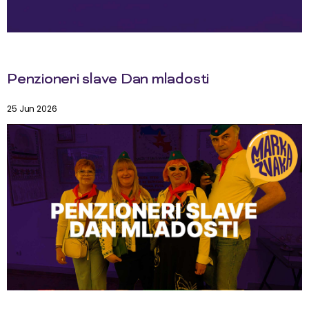
Penzioneri slave Dan mladosti
25 Jun 2026