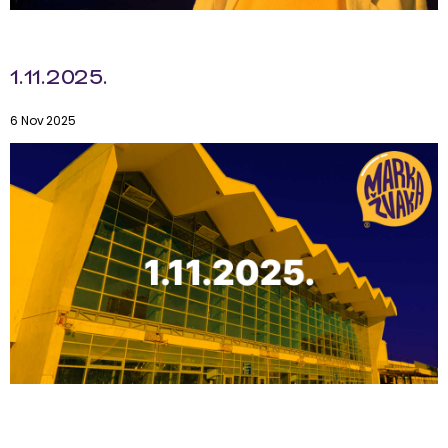
1.11.2025.
6 Nov 2025