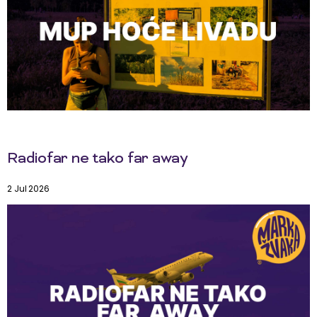
Radiofar ne tako far away
2 Jul 2026