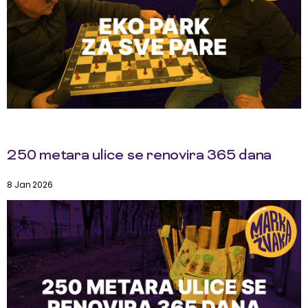
250 metara ulice se renovira 365 dana
8 Jan 2026