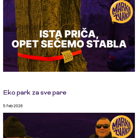
Eko park za sve pare
5 Feb 2026