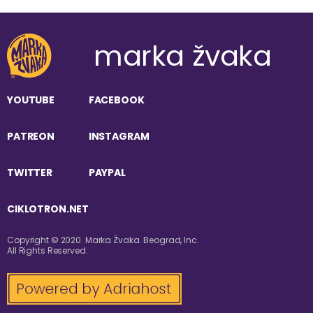
marka žvaka
YOUTUBE
FACEBOOK
PATREON
INSTAGRAM
TWITTER
PAYPAL
CIKLOTRON.NET
Copyright © 2020. Marka Žvaka. Beograd, Inc.
All Rights Reserved.