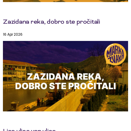
Zazidana reka, dobro ste pročitali
16 Apr 2026