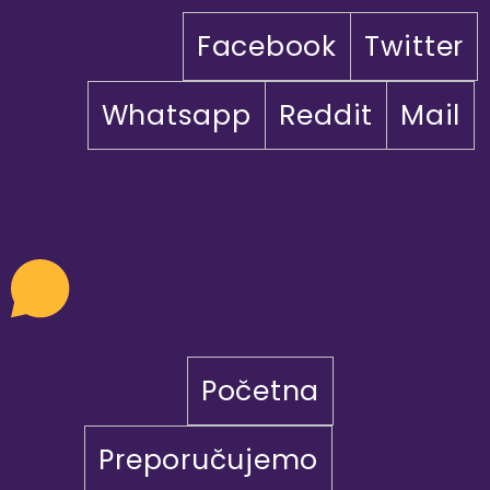
Facebook
Twitter
Whatsapp
Reddit
Mail
Početna
Preporučujemo