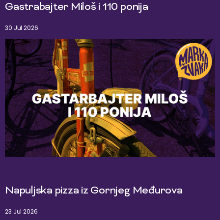
Gastrabajter Miloš i 110 ponija
30 Jul 2026
Napuljska pizza iz Gornjeg Međurova
23 Jul 2026