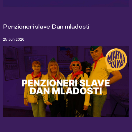
Penzioneri slave Dan mladosti
25 Jun 2026