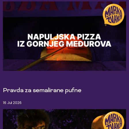
Pravda za semalirane pufne
16 Jul 2026