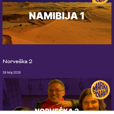
Norveška 2
28 Maj 2026