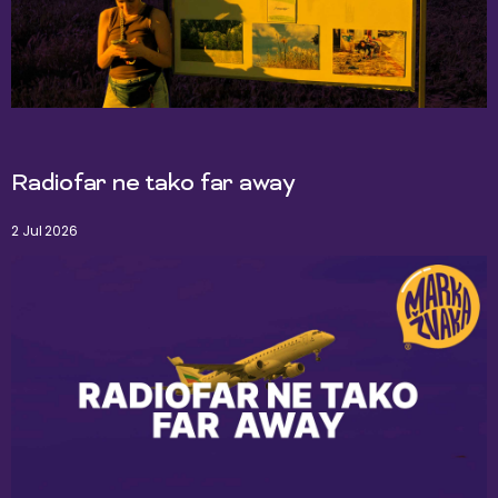
Radiofar ne tako far away
2 Jul 2026