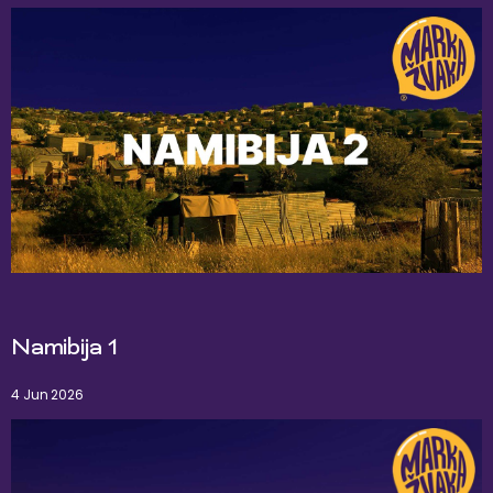
Namibija 1
4 Jun 2026