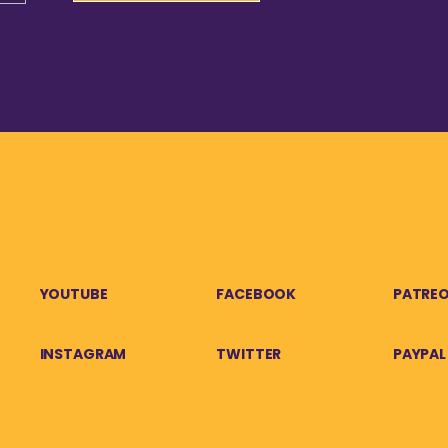
YOUTUBE
FACEBOOK
PATRE
INSTAGRAM
TWITTER
PAYPAL