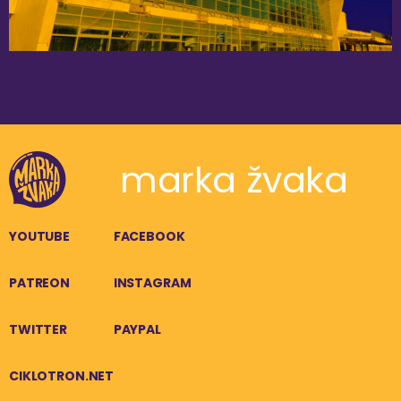
marka žvaka
YOUTUBE
FACEBOOK
PATREON
INSTAGRAM
TWITTER
PAYPAL
CIKLOTRON.NET