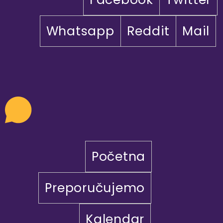
Whatsapp
Reddit
Mail
Početna
Preporučujemo
Kalendar