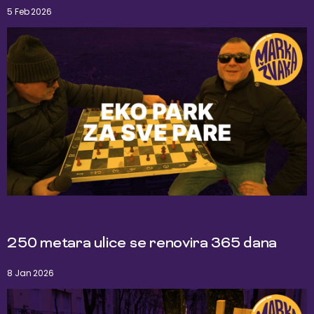
5 Feb 2026
250 metara ulice se renovira 365 dana
8 Jan 2026