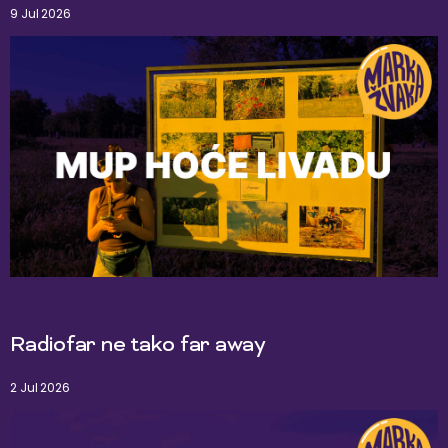
9 Jul 2026
Radiofar ne tako far away
2 Jul 2026