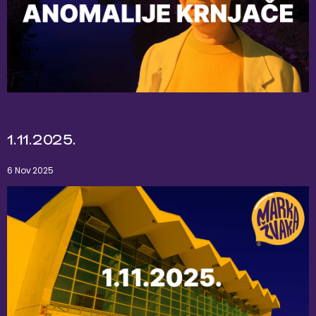
1.11.2025.
6 Nov 2025