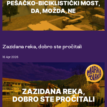
Zazidana reka, dobro ste pročitali
16 Apr 2026