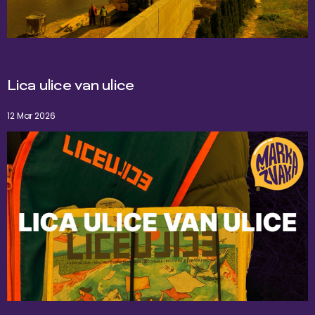
Lica ulice van ulice
12 Mar 2026