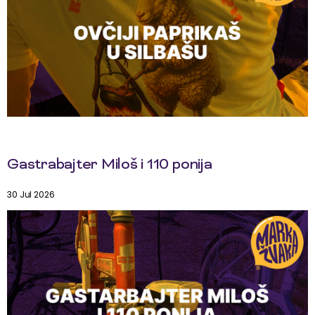
Gastrabajter Miloš i 110 ponija
30 Jul 2026