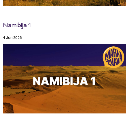
Namibija 1
4 Jun 2026