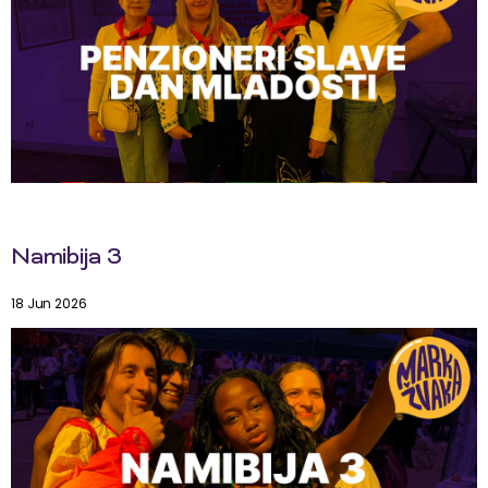
Namibija 3
18 Jun 2026