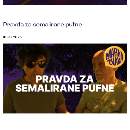
Pravda za semalirane pufne
16 Jul 2026