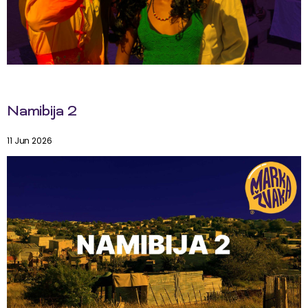
Namibija 2
11 Jun 2026