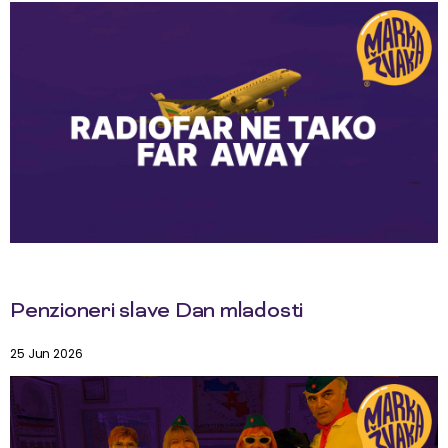
Penzioneri slave Dan mladosti
25 Jun 2026