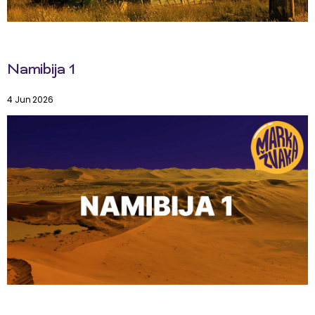
Namibija 1
4 Jun 2026