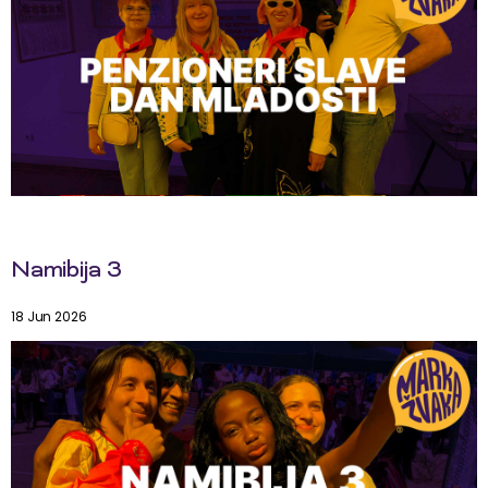
Namibija 3
18 Jun 2026