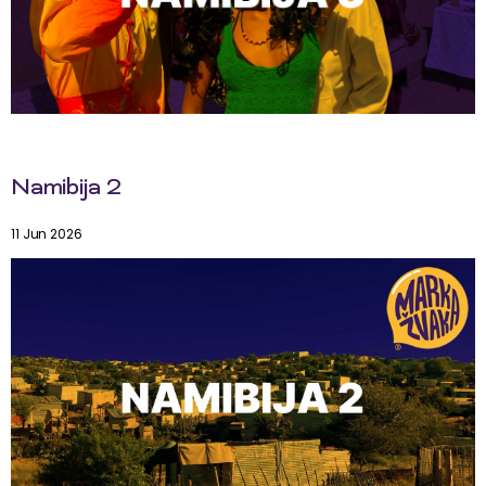
Namibija 2
11 Jun 2026