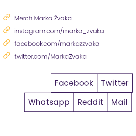
Merch Marka Žvaka
instagram.com/marka_zvaka
facebook.com/markazzvaka
twitter.com/MarkaZvaka
Facebook
Twitter
Whatsapp
Reddit
Mail