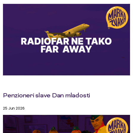
Penzioneri slave Dan mladosti
25 Jun 2026