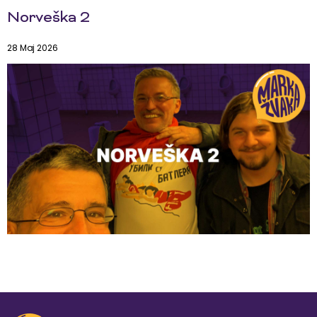
Norveška 2
28 Maj 2026