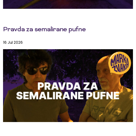
Pravda za semalirane pufne
16 Jul 2026