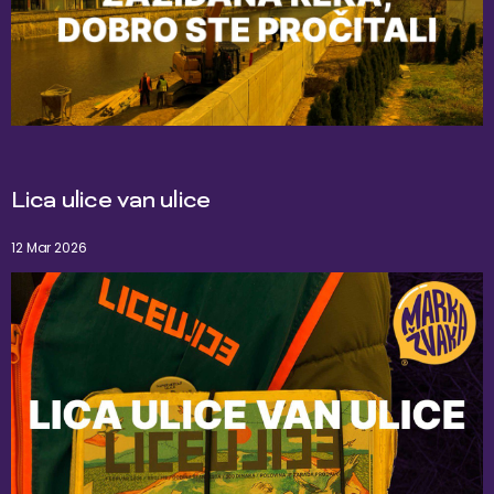
Lica ulice van ulice
12 Mar 2026