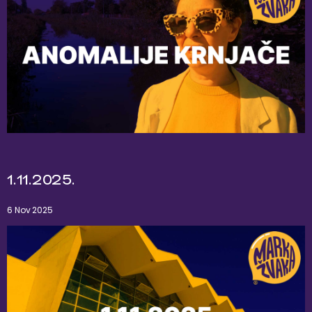
1.11.2025.
6 Nov 2025