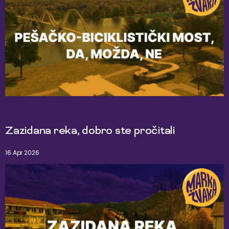
Zazidana reka, dobro ste pročitali
16 Apr 2026