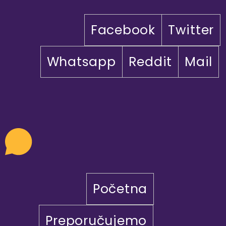
Facebook
Twitter
Whatsapp
Reddit
Mail
Početna
Preporučujemo