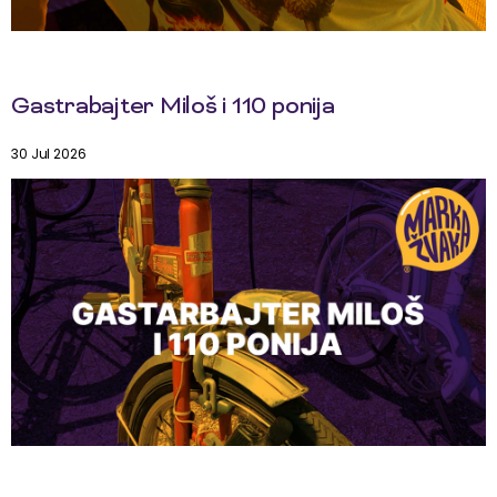
Gastrabajter Miloš i 110 ponija
30 Jul 2026