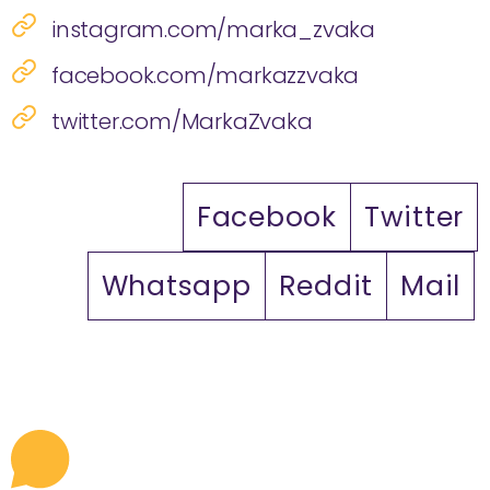
instagram.com/marka_zvaka
facebook.com/markazzvaka
twitter.com/MarkaZvaka
Facebook
Twitter
Whatsapp
Reddit
Mail