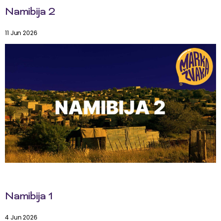
Namibija 2
11 Jun 2026
Namibija 1
4 Jun 2026