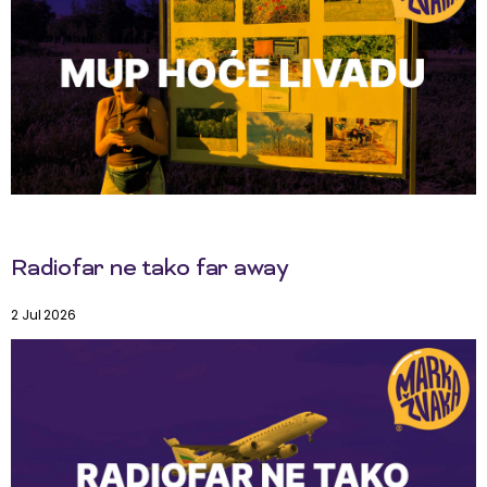
Radiofar ne tako far away
2 Jul 2026