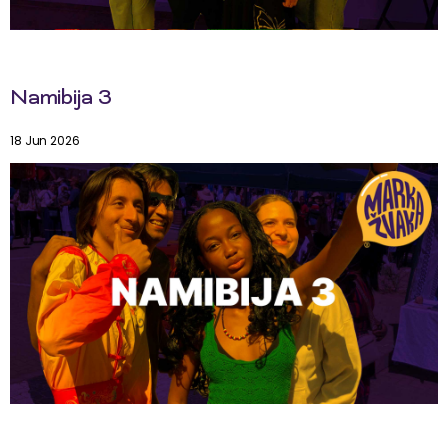
Namibija 3
18 Jun 2026