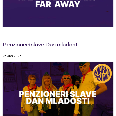
Penzioneri slave Dan mladosti
25 Jun 2026