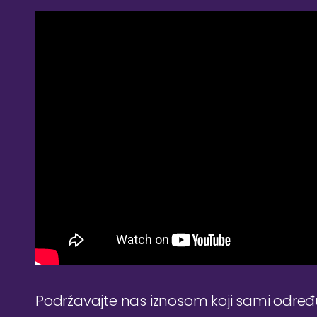
Podržavajte nas iznosom koji sami odre