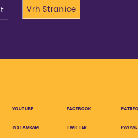
Vrh Stranice
t
YOUTUBE
FACEBOOK
PATRE
INSTAGRAM
TWITTER
PAYPAL