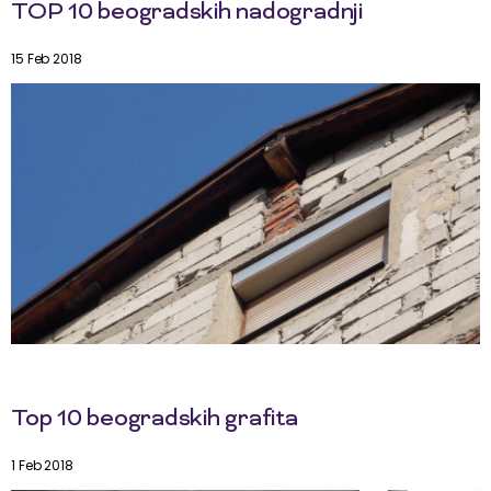
TOP 10 beogradskih nadogradnji
15 Feb 2018
Top 10 beogradskih grafita
1 Feb 2018