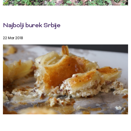
Najbolji burek Srbije
22 Mar 2018