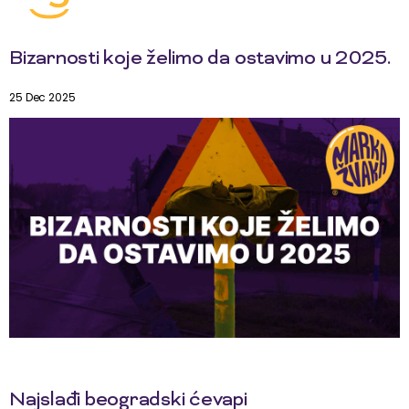
Bizarnosti koje želimo da ostavimo u 2025.
25 Dec 2025
Najslađi beogradski ćevapi