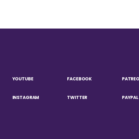
YOUTUBE
FACEBOOK
PATRE
INSTAGRAM
TWITTER
PAYPAL