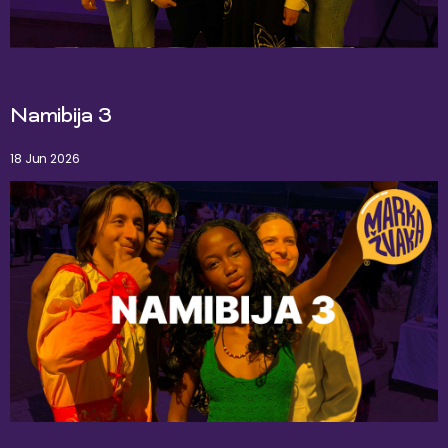
Namibija 3
18 Jun 2026