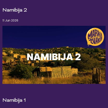
Namibija 2
11 Jun 2026
Namibija 1