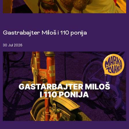
Gastrabajter Miloš i 110 ponija
30 Jul 2026