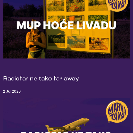
Radiofar ne tako far away
2 Jul 2026