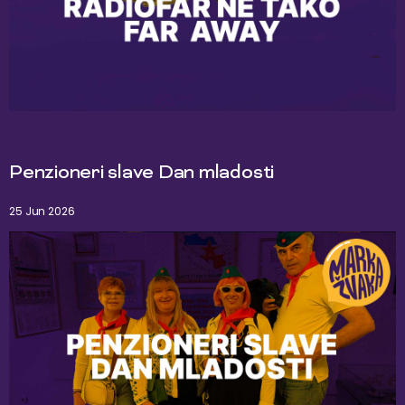
Penzioneri slave Dan mladosti
25 Jun 2026