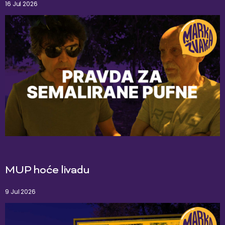
16 Jul 2026
MUP hoće livadu
9 Jul 2026