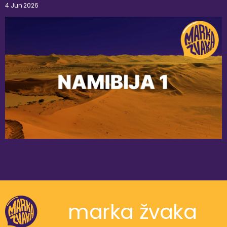
4 Jun 2026
marka žvaka