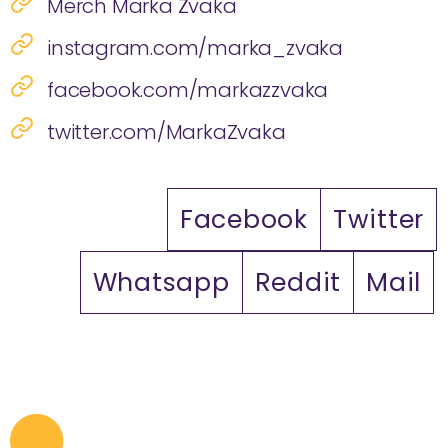
Merch Marka Žvaka
instagram.com/marka_zvaka
facebook.com/markazzvaka
twitter.com/MarkaZvaka
Facebook
Twitter
Whatsapp
Reddit
Mail