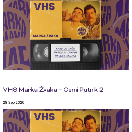
VHS Marka Žvaka – Osmi Putnik 2
28 Sep 2020