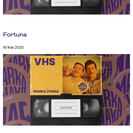
Fortuna
16 Nov 2020