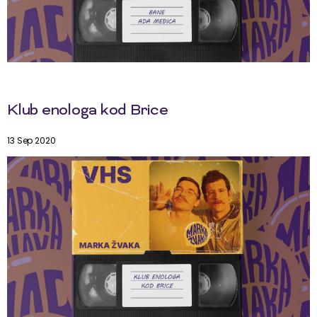
Klub enologa kod Brice
13 Sep 2020