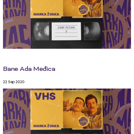
Bane Ada Međica
22 Sep 2020