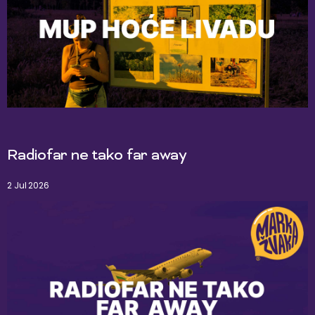
Radiofar ne tako far away
2 Jul 2026