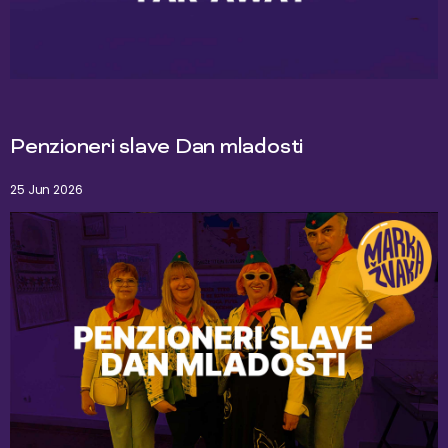
Penzioneri slave Dan mladosti
25 Jun 2026