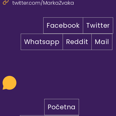
twitter.com/MarkaZvaka
Facebook
Twitter
Whatsapp
Reddit
Mail
Početna