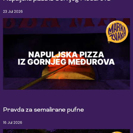
23 Jul 2026
Pravda za semalirane pufne
16 Jul 2026