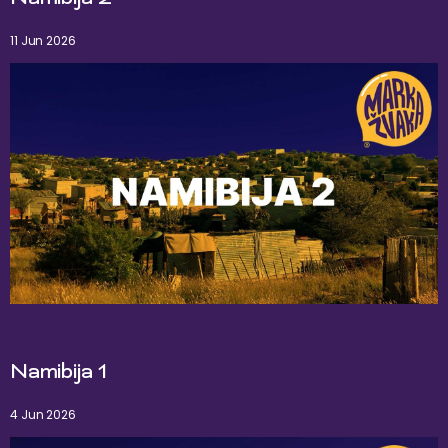
11 Jun 2026
Namibija 1
4 Jun 2026