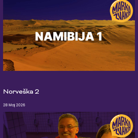
Norveška 2
28 Maj 2026