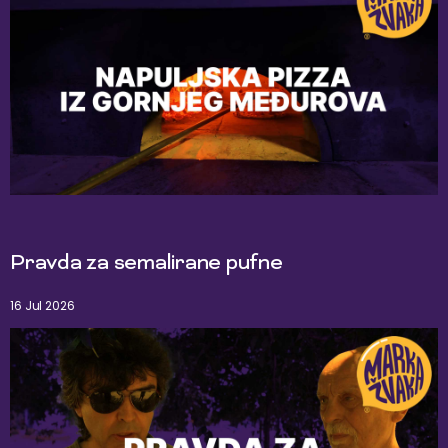
Pravda za semalirane pufne
16 Jul 2026