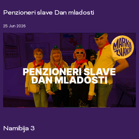
Penzioneri slave Dan mladosti
25 Jun 2026
Namibija 3