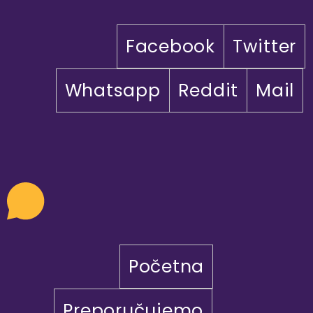
Facebook
Twitter
Whatsapp
Reddit
Mail
Početna
Preporučujemo