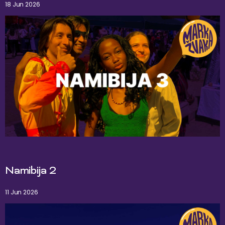
18 Jun 2026
Namibija 2
11 Jun 2026