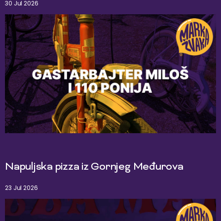
30 Jul 2026
Napuljska pizza iz Gornjeg Međurova
23 Jul 2026