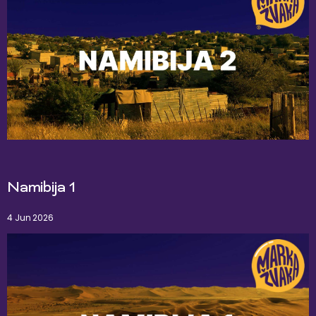
Namibija 1
4 Jun 2026