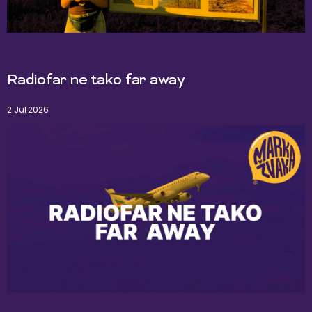
Radiofar ne tako far away
2 Jul 2026