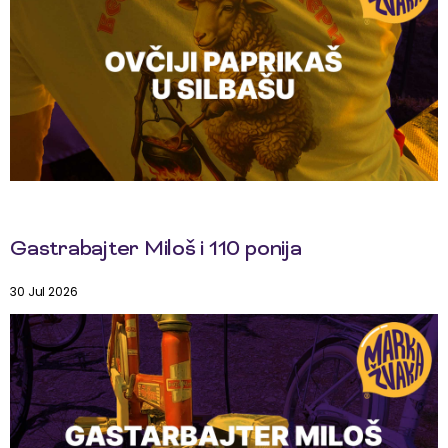
Gastrabajter Miloš i 110 ponija
30 Jul 2026