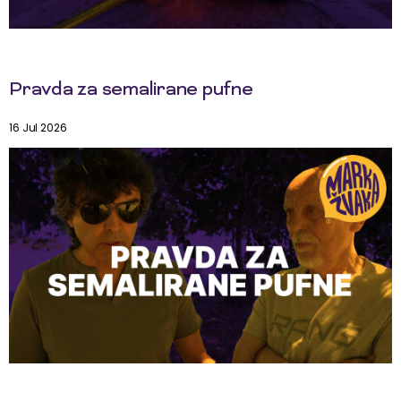
Pravda za semalirane pufne
16 Jul 2026