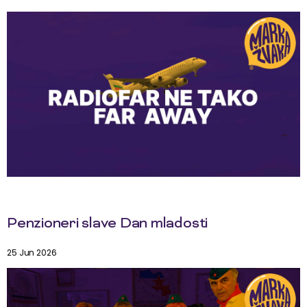
Penzioneri slave Dan mladosti
25 Jun 2026