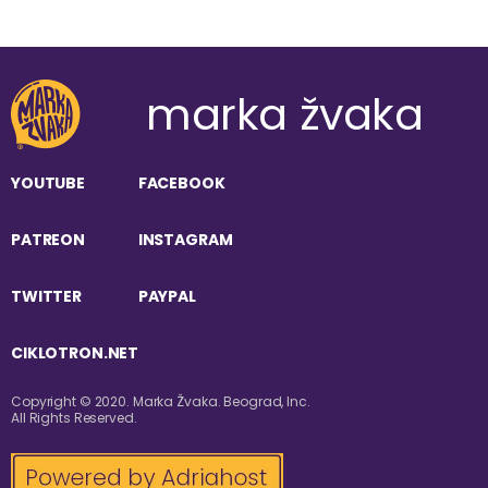
marka žvaka
YOUTUBE
FACEBOOK
PATREON
INSTAGRAM
TWITTER
PAYPAL
CIKLOTRON.NET
Copyright © 2020. Marka Žvaka. Beograd, Inc.
All Rights Reserved.