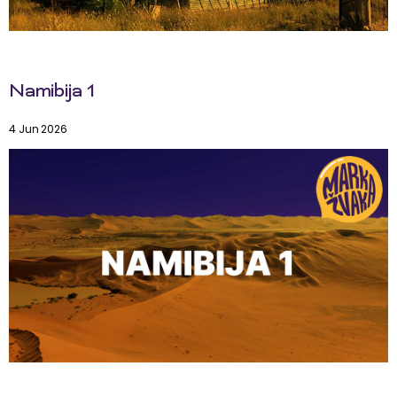
Namibija 1
4 Jun 2026