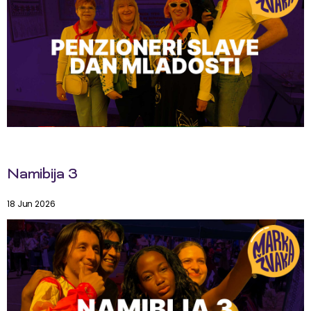
Namibija 3
18 Jun 2026