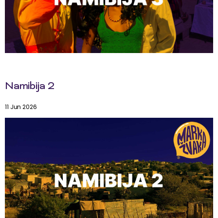
Namibija 2
11 Jun 2026