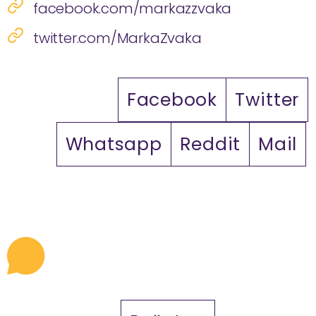
facebook.com/markazzvaka
twitter.com/MarkaZvaka
Facebook
Twitter
Whatsapp
Reddit
Mail