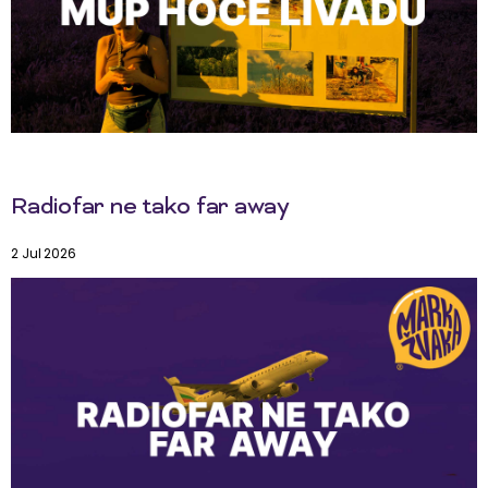
Radiofar ne tako far away
2 Jul 2026