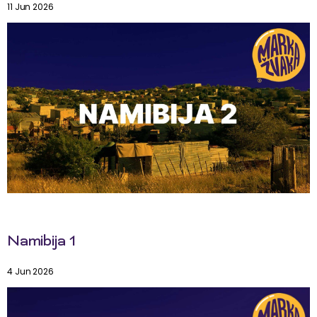
11 Jun 2026
Namibija 1
4 Jun 2026