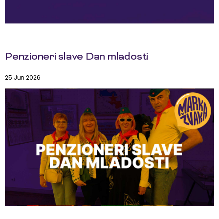
Penzioneri slave Dan mladosti
25 Jun 2026