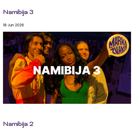
Namibija 3
18 Jun 2026
Namibija 2