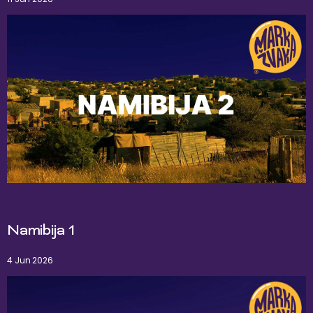
Namibija 1
4 Jun 2026