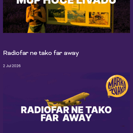
Radiofar ne tako far away
2 Jul 2026