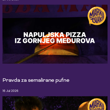
Pravda za semalirane pufne
16 Jul 2026