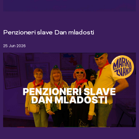
Penzioneri slave Dan mladosti
25 Jun 2026