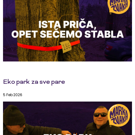
Eko park za sve pare
5 Feb 2026