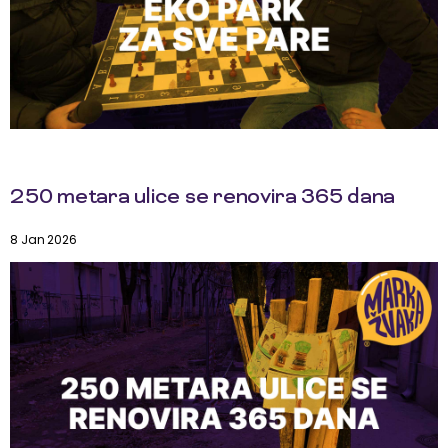
250 metara ulice se renovira 365 dana
8 Jan 2026