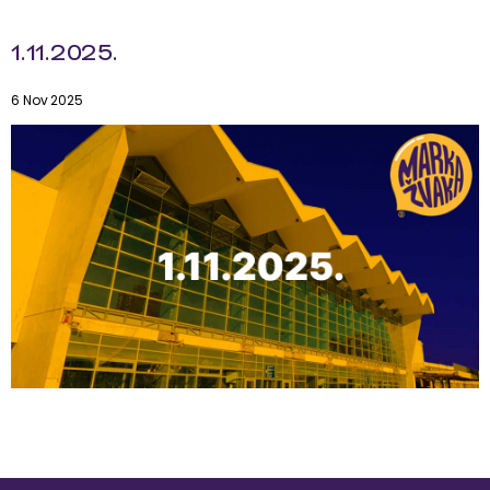
1.11.2025.
6 Nov 2025