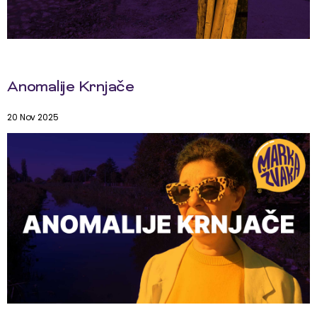
Anomalije Krnjače
20 Nov 2025