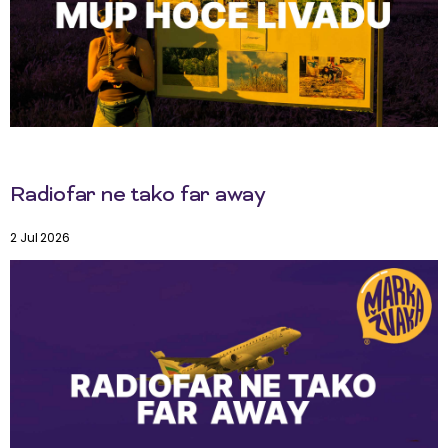
Radiofar ne tako far away
2 Jul 2026