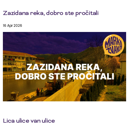
Zazidana reka, dobro ste pročitali
16 Apr 2026
Lica ulice van ulice