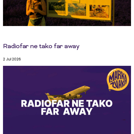
Radiofar ne tako far away
2 Jul 2026