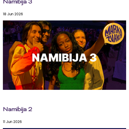
Namibija 3
18 Jun 2026
Namibija 2
11 Jun 2026