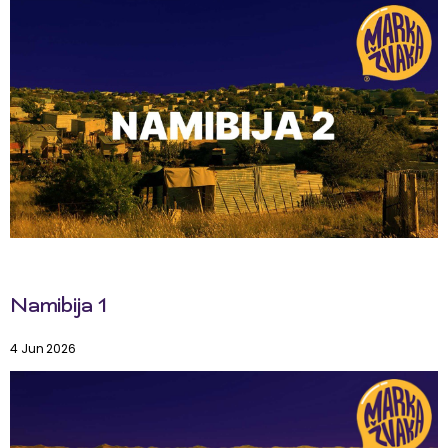
Namibija 1
4 Jun 2026