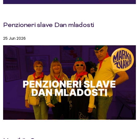
Penzioneri slave Dan mladosti
25 Jun 2026