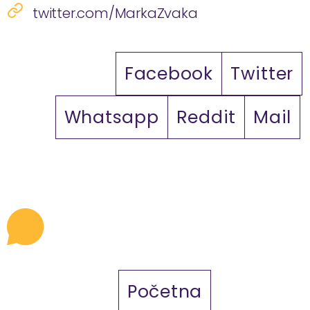
twitter.com/MarkaZvaka
Facebook
Twitter
Whatsapp
Reddit
Mail
Početna