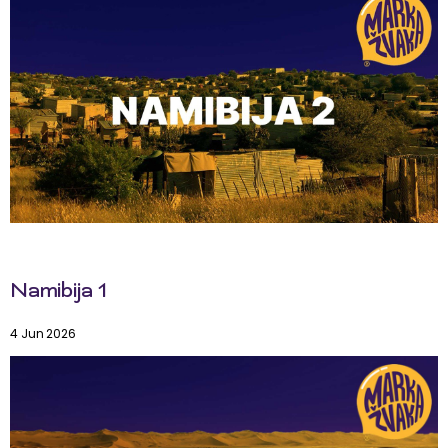
Namibija 1
4 Jun 2026