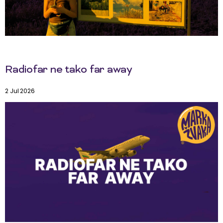
Radiofar ne tako far away
2 Jul 2026