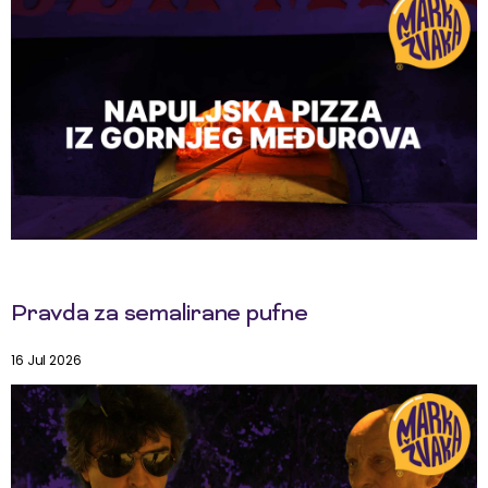
Pravda za semalirane pufne
16 Jul 2026