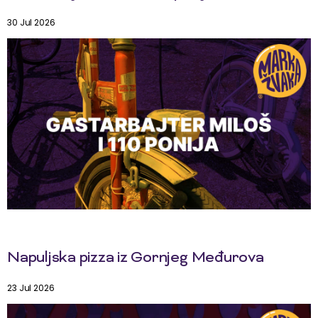
30 Jul 2026
Napuljska pizza iz Gornjeg Međurova
23 Jul 2026