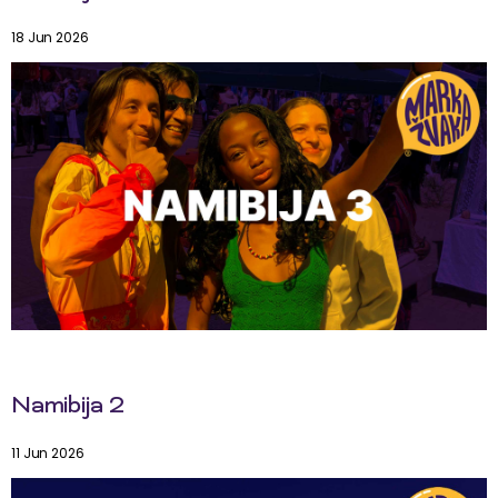
18 Jun 2026
Namibija 2
11 Jun 2026