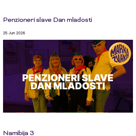
Penzioneri slave Dan mladosti
25 Jun 2026
Namibija 3