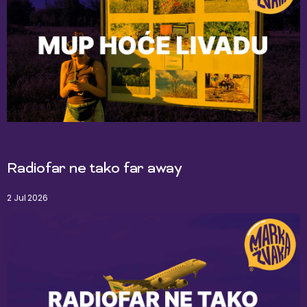
Radiofar ne tako far away
2 Jul 2026