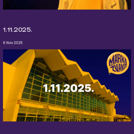
1.11.2025.
6 Nov 2025