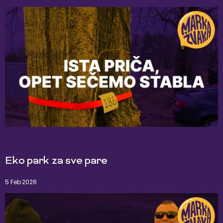
Eko park za sve pare
5 Feb 2026