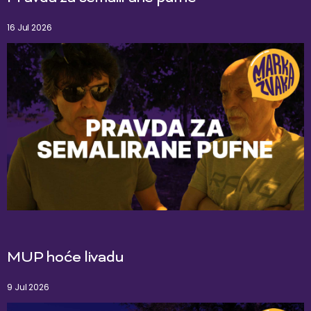
16 Jul 2026
MUP hoće livadu
9 Jul 2026