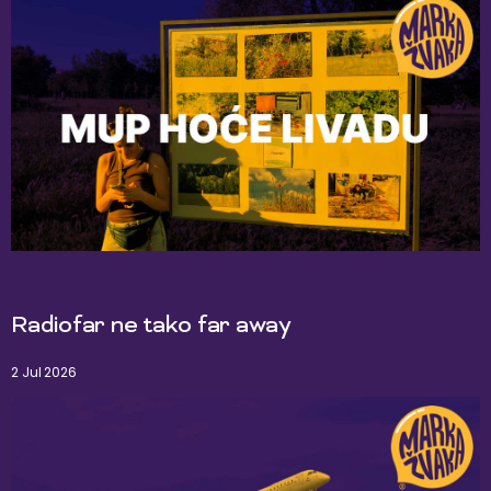
Radiofar ne tako far away
2 Jul 2026