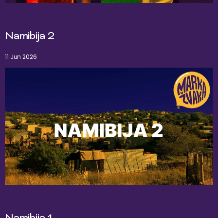
Namibija 2
11 Jun 2026