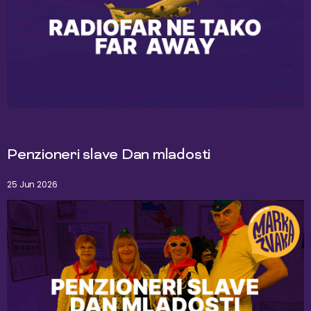
Penzioneri slave Dan mladosti
25 Jun 2026