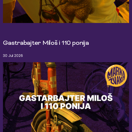
Gastrabajter Miloš i 110 ponija
30 Jul 2026