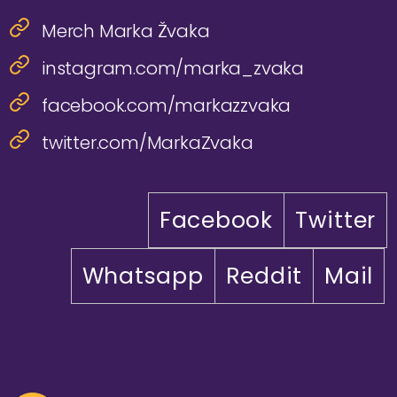
Merch Marka Žvaka
instagram.com/marka_zvaka
facebook.com/markazzvaka
twitter.com/MarkaZvaka
Facebook
Twitter
Whatsapp
Reddit
Mail