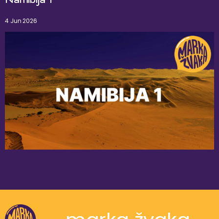
Namibija 1
4 Jun 2026