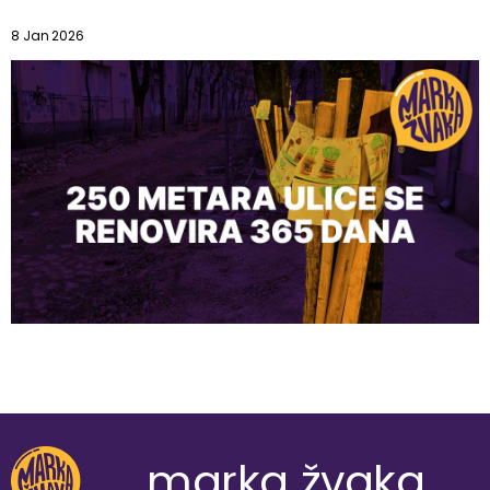
8 Jan 2026
marka žvaka