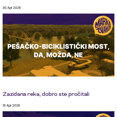
30 Apr 2026
Zazidana reka, dobro ste pročitali
16 Apr 2026