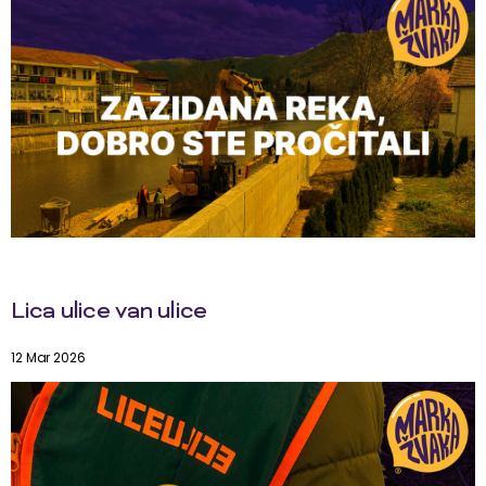
Lica ulice van ulice
12 Mar 2026