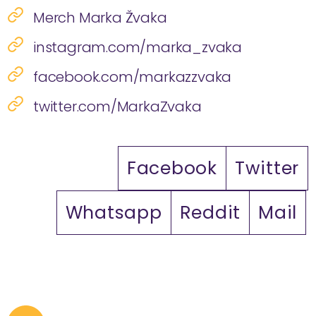
Merch Marka Žvaka
instagram.com/marka_zvaka
facebook.com/markazzvaka
twitter.com/MarkaZvaka
Facebook
Twitter
Whatsapp
Reddit
Mail