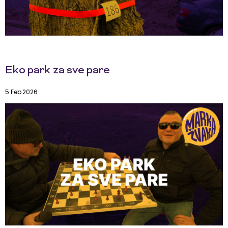
Eko park za sve pare
5 Feb 2026