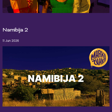
Namibija 2
11 Jun 2026