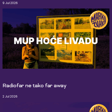
9 Jul 2026
Radiofar ne tako far away
2 Jul 2026