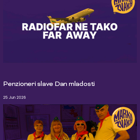
Penzioneri slave Dan mladosti
25 Jun 2026