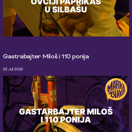
Gastrabajter Miloš i 110 ponija
30 Jul 2026