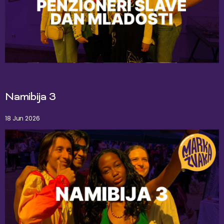
Namibija 3
18 Jun 2026