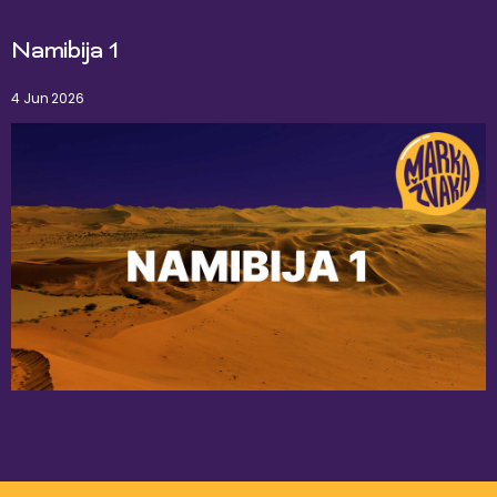
Namibija 1
4 Jun 2026