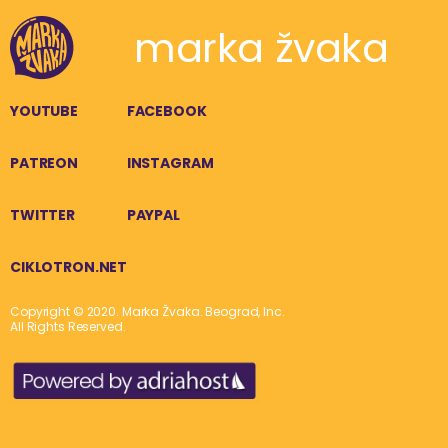
marka žvaka
YOUTUBE
FACEBOOK
PATREON
INSTAGRAM
TWITTER
PAYPAL
CIKLOTRON.NET
Copyright © 2020. Marka Žvaka. Beograd, Inc.
All Rights Reserved.