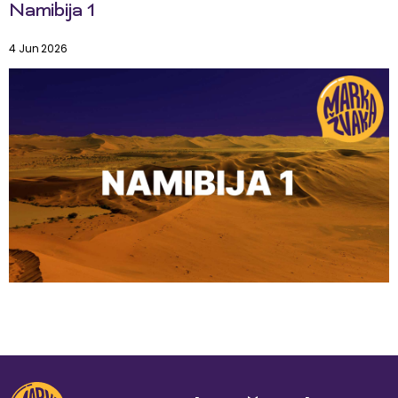
Namibija 1
4 Jun 2026