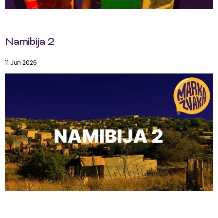
Namibija 2
11 Jun 2026