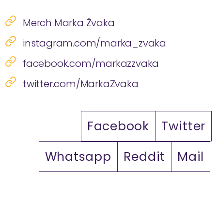
Merch Marka Žvaka
instagram.com/marka_zvaka
facebook.com/markazzvaka
twitter.com/MarkaZvaka
Facebook
Twitter
Whatsapp
Reddit
Mail