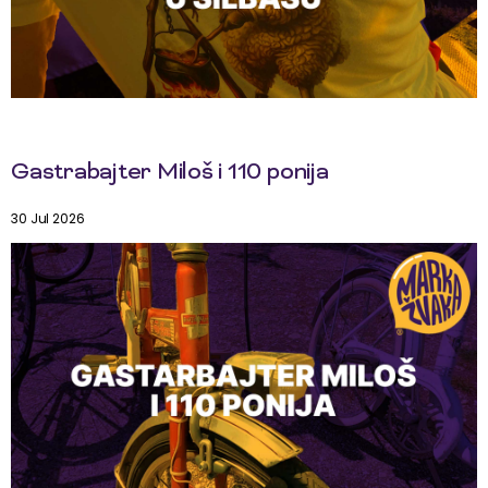
Gastrabajter Miloš i 110 ponija
30 Jul 2026