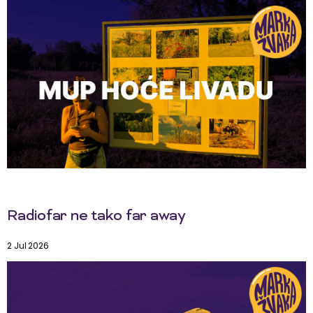
Radiofar ne tako far away
2 Jul 2026