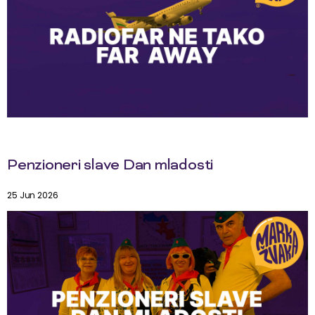
Penzioneri slave Dan mladosti
25 Jun 2026