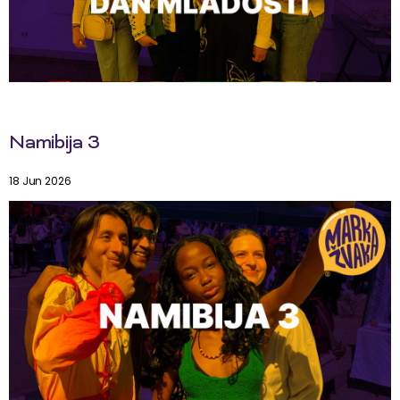
Namibija 3
18 Jun 2026