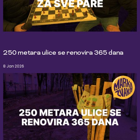
250 metara ulice se renovira 365 dana
8 Jan 2026