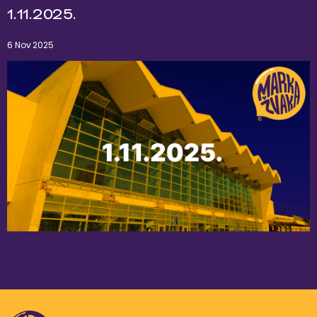
1.11.2025.
6 Nov 2025