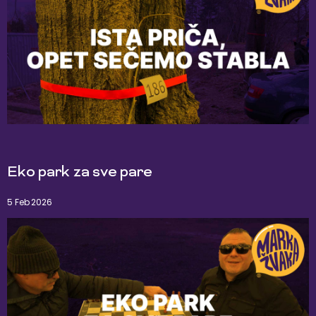
Eko park za sve pare
5 Feb 2026