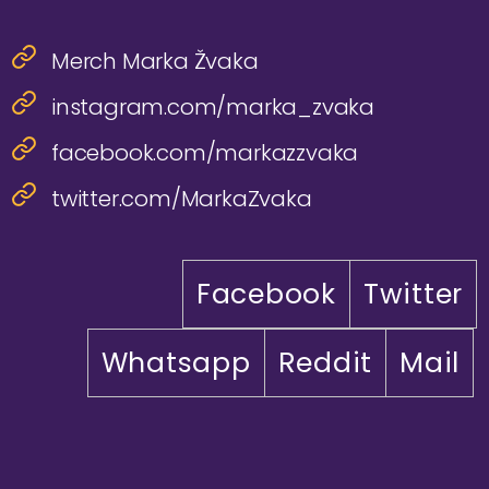
Merch Marka Žvaka
instagram.com/marka_zvaka
facebook.com/markazzvaka
twitter.com/MarkaZvaka
Facebook
Twitter
Whatsapp
Reddit
Mail