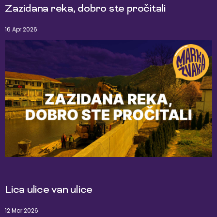
Zazidana reka, dobro ste pročitali
16 Apr 2026
Lica ulice van ulice
12 Mar 2026