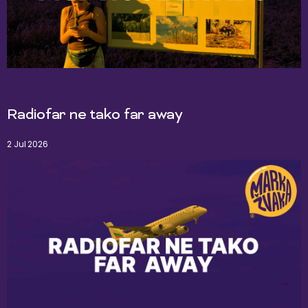
Radiofar ne tako far away
2 Jul 2026