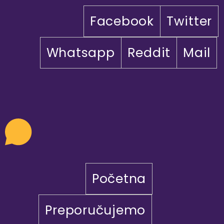
Facebook
Twitter
Whatsapp
Reddit
Mail
Početna
Preporučujemo