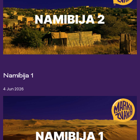
Namibija 1
4 Jun 2026