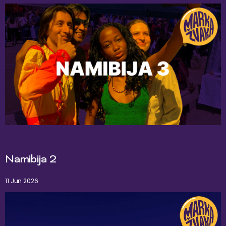
Namibija 2
11 Jun 2026