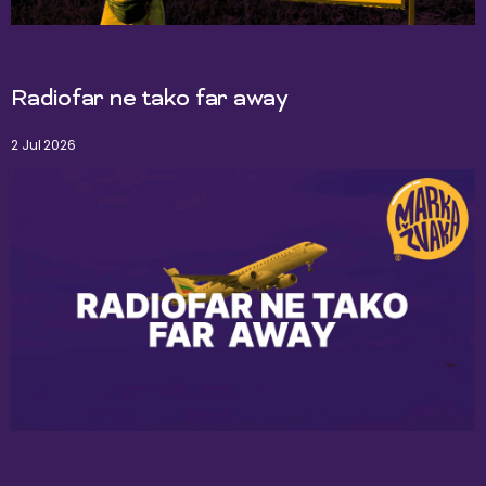
Radiofar ne tako far away
2 Jul 2026