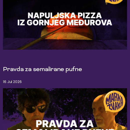
Pravda za semalirane pufne
16 Jul 2026