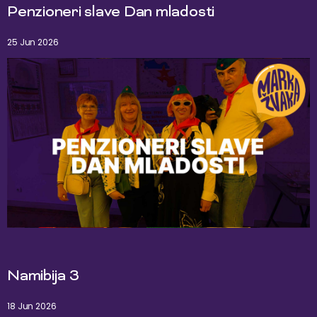
Penzioneri slave Dan mladosti
25 Jun 2026
Namibija 3
18 Jun 2026