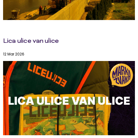
Lica ulice van ulice
12 Mar 2026