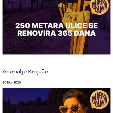
Anomalije Krnjače
20 Nov 2025