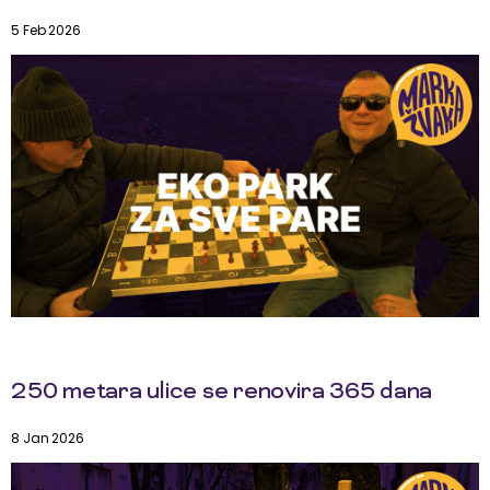
5 Feb 2026
250 metara ulice se renovira 365 dana
8 Jan 2026