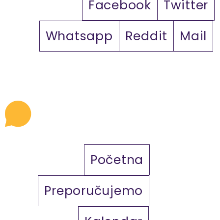
Facebook
Twitter
Whatsapp
Reddit
Mail
Početna
Preporučujemo