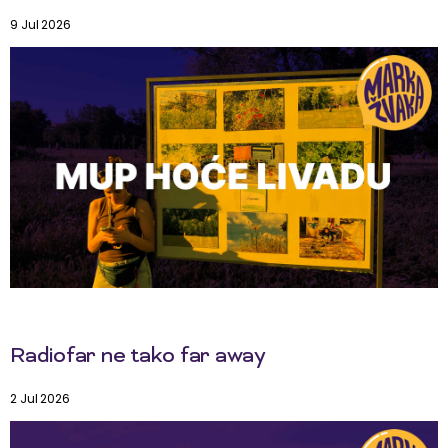
9 Jul 2026
Radiofar ne tako far away
2 Jul 2026