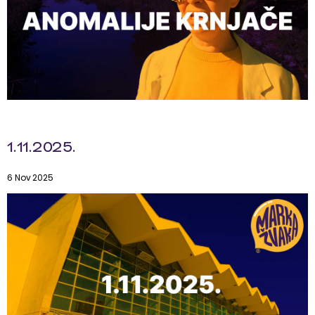
1.11.2025.
6 Nov 2025