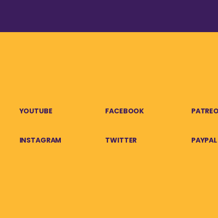
YOUTUBE
FACEBOOK
PATRE
INSTAGRAM
TWITTER
PAYPAL