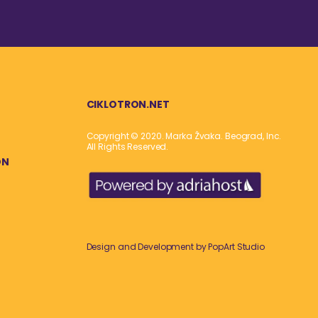
CIKLOTRON.NET
Copyright © 2020. Marka Žvaka. Beograd, Inc.
All Rights Reserved.
ON
Design and Development by
PopArt Studio