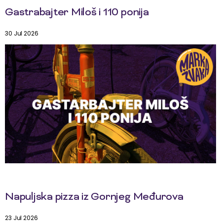
Gastrabajter Miloš i 110 ponija
30 Jul 2026
Napuljska pizza iz Gornjeg Međurova
23 Jul 2026