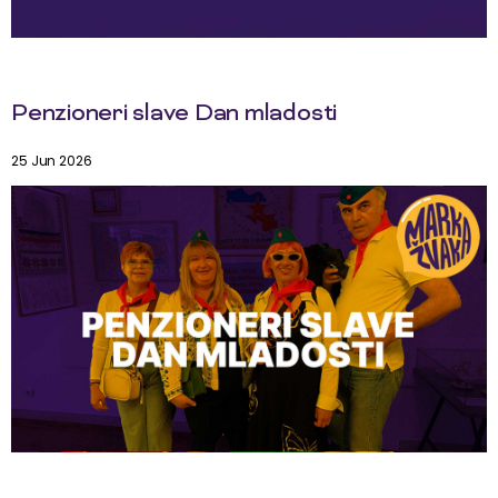
Penzioneri slave Dan mladosti
25 Jun 2026