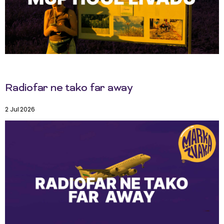
Radiofar ne tako far away
2 Jul 2026