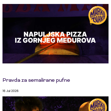
Pravda za semalirane pufne
16 Jul 2026