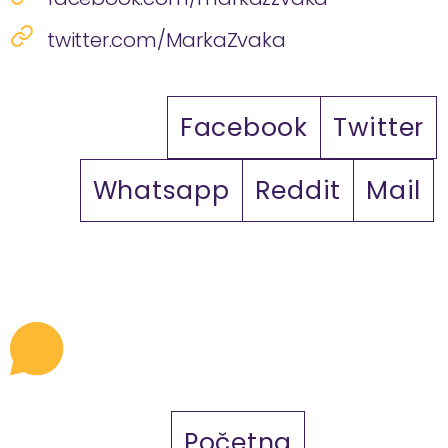
twitter.com/MarkaZvaka
Facebook
Twitter
Whatsapp
Reddit
Mail
Početna