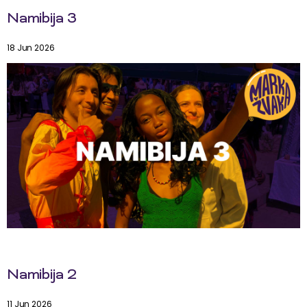
Namibija 3
18 Jun 2026
Namibija 2
11 Jun 2026