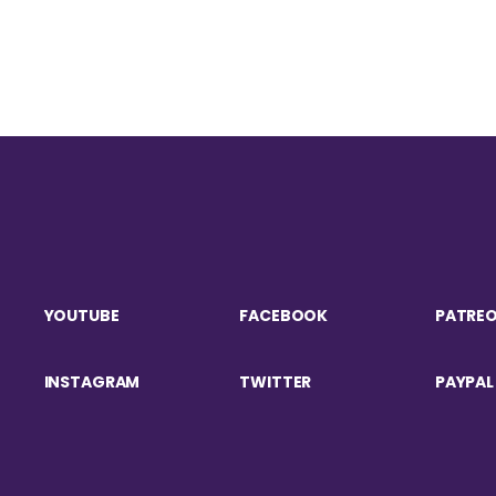
YOUTUBE
FACEBOOK
PATRE
INSTAGRAM
TWITTER
PAYPAL