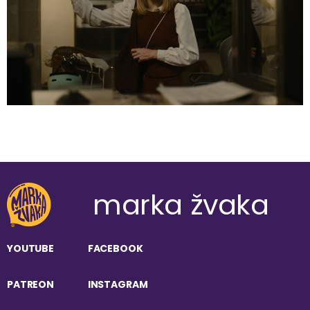
marka žvaka
YOUTUBE
FACEBOOK
PATREON
INSTAGRAM