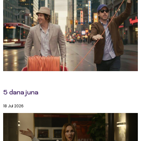
5 dana juna
18 Jul 2026