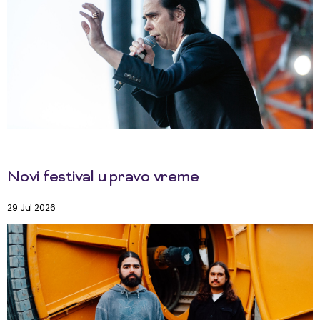
Novi festival u pravo vreme
29 Jul 2026