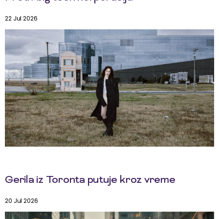
22 Jul 2026
Gerila iz Toronta putuje kroz vreme
20 Jul 2026