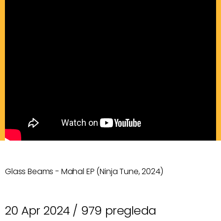
Glass Beams - Mahal EP (Ninja Tune, 2024)
20 Apr 2024 /
979 pregleda