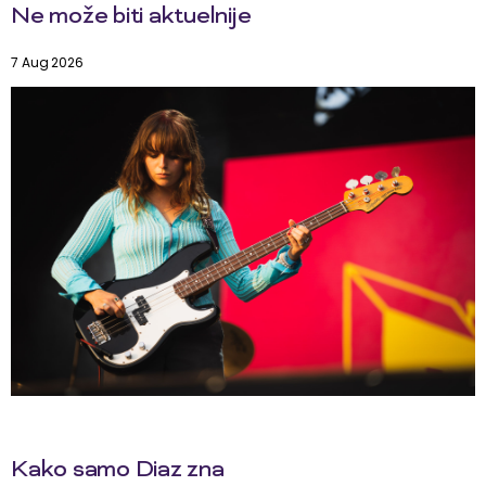
Ne može biti aktuelnije
7 Aug 2026
Kako samo Diaz zna