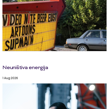
Neuništiva energija
1 Aug 2026