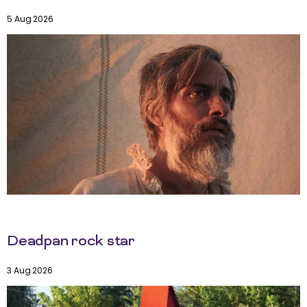
5 Aug 2026
Deadpan rock star
3 Aug 2026