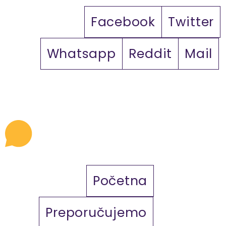
Facebook
Twitter
Whatsapp
Reddit
Mail
Početna
Preporučujemo