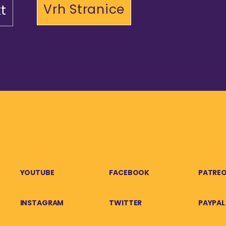
Vrh Stranice
t
YOUTUBE
FACEBOOK
PATRE
INSTAGRAM
TWITTER
PAYPAL