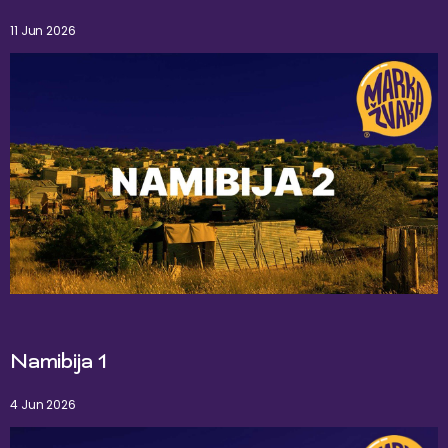
11 Jun 2026
Namibija 1
4 Jun 2026