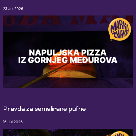
23 Jul 2026
Pravda za semalirane pufne
16 Jul 2026