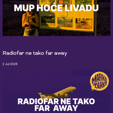
Radiofar ne tako far away
2 Jul 2026