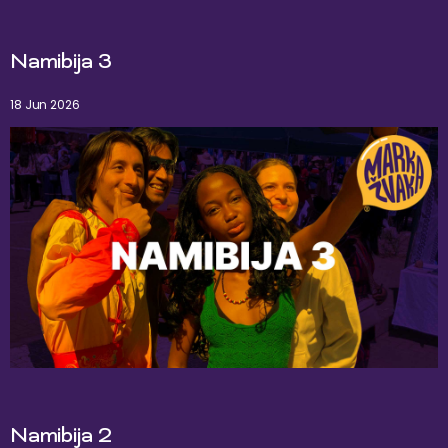
Namibija 3
18 Jun 2026
Namibija 2