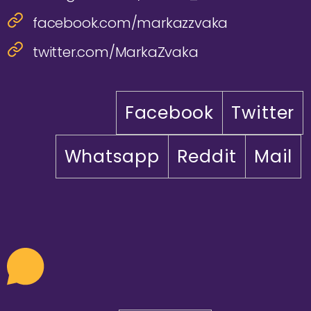
facebook.com/markazzvaka
twitter.com/MarkaZvaka
Facebook
Twitter
Whatsapp
Reddit
Mail