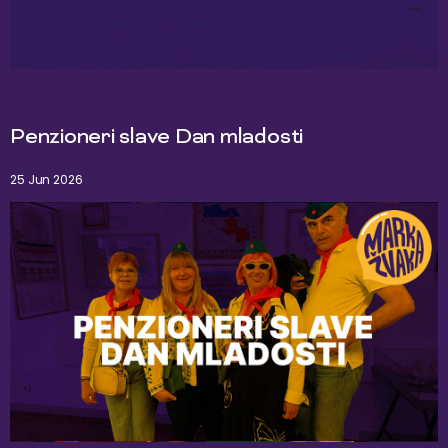
Penzioneri slave Dan mladosti
25 Jun 2026