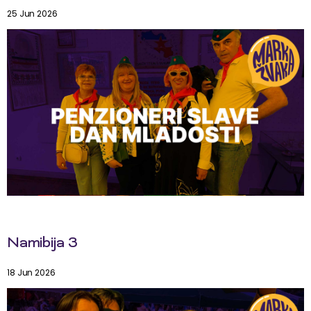
25 Jun 2026
Namibija 3
18 Jun 2026