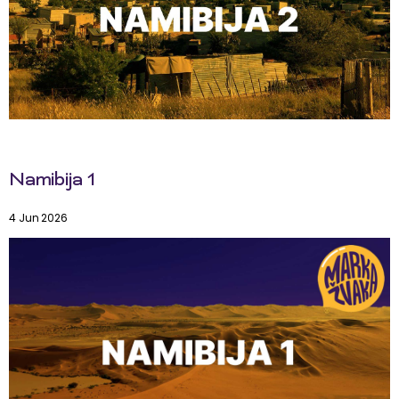
Namibija 1
4 Jun 2026