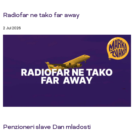
Radiofar ne tako far away
2 Jul 2026
Penzioneri slave Dan mladosti