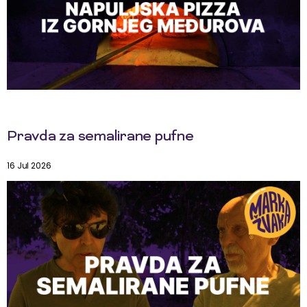
Pravda za semalirane pufne
16 Jul 2026