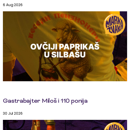
6 Aug 2026
Gastrabajter Miloš i 110 ponija
30 Jul 2026