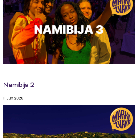
Namibija 2
11 Jun 2026