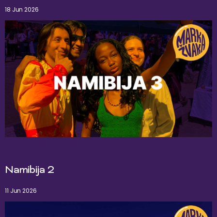
18 Jun 2026
Namibija 2
11 Jun 2026