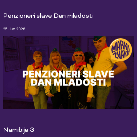
Penzioneri slave Dan mladosti
25 Jun 2026
Namibija 3