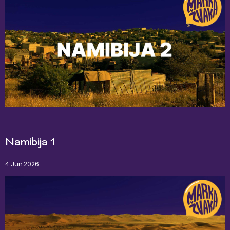
Namibija 1
4 Jun 2026