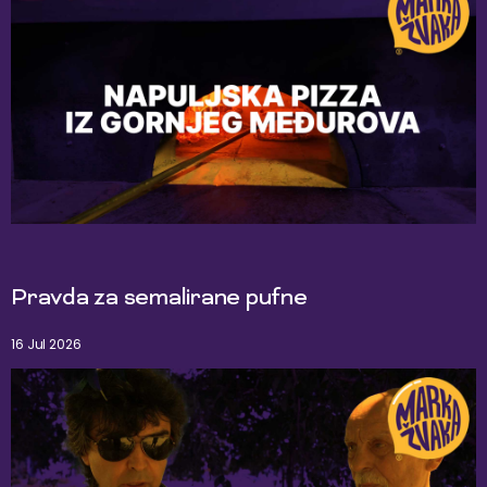
Pravda za semalirane pufne
16 Jul 2026