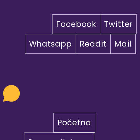
Facebook
Twitter
Whatsapp
Reddit
Mail
Početna