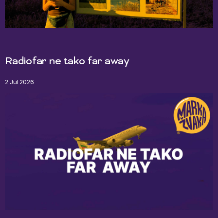
Radiofar ne tako far away
2 Jul 2026