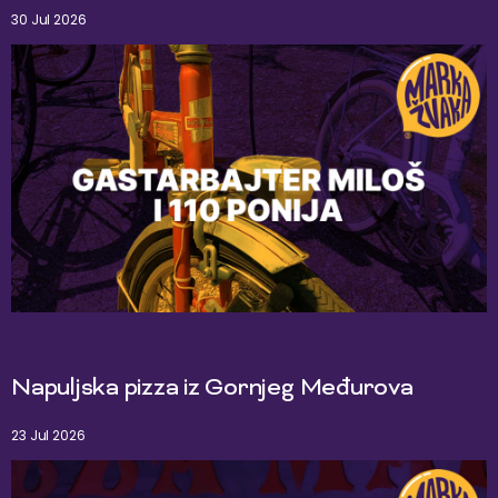
30 Jul 2026
Napuljska pizza iz Gornjeg Međurova
23 Jul 2026