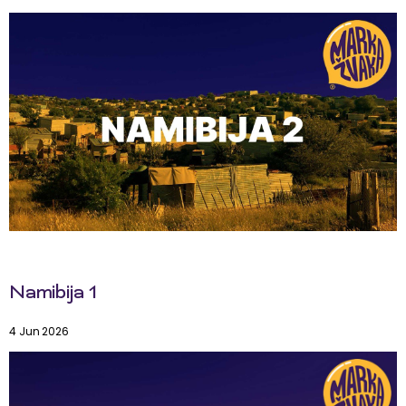
Namibija 1
4 Jun 2026