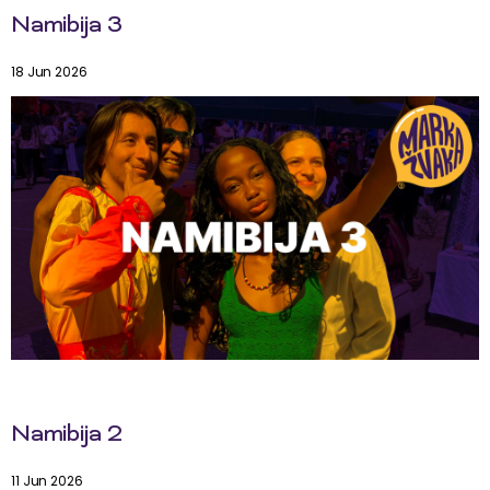
Namibija 3
18 Jun 2026
Namibija 2
11 Jun 2026