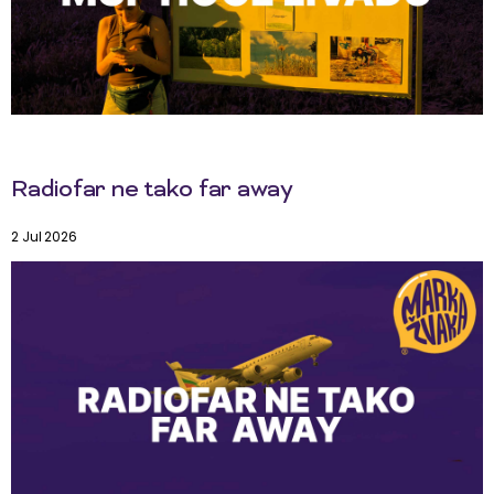
Radiofar ne tako far away
2 Jul 2026