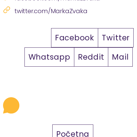
twitter.com/MarkaZvaka
Facebook
Twitter
Whatsapp
Reddit
Mail
Početna