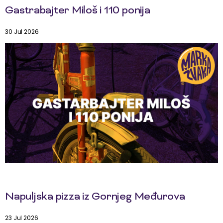
Gastrabajter Miloš i 110 ponija
30 Jul 2026
Napuljska pizza iz Gornjeg Međurova
23 Jul 2026