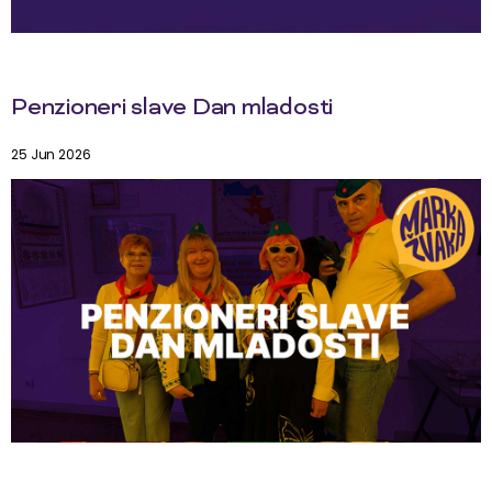
Penzioneri slave Dan mladosti
25 Jun 2026