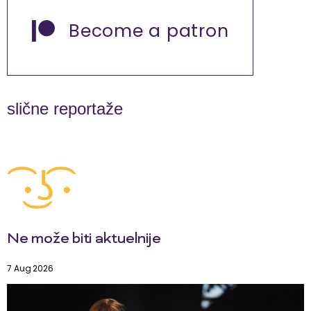
Become a patron
slične reportaže
Ne može biti aktuelnije
7 Aug 2026