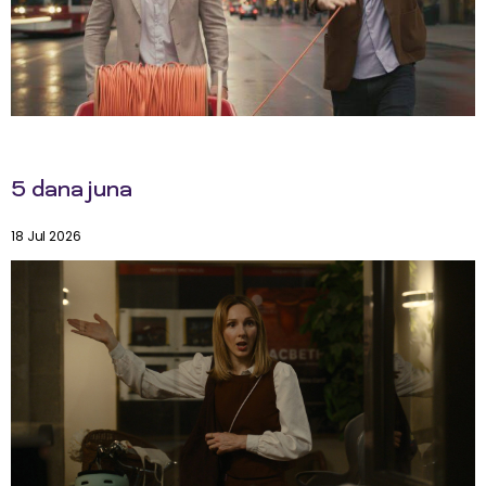
5 dana juna
18 Jul 2026