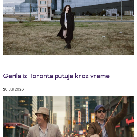
Gerila iz Toronta putuje kroz vreme
20 Jul 2026