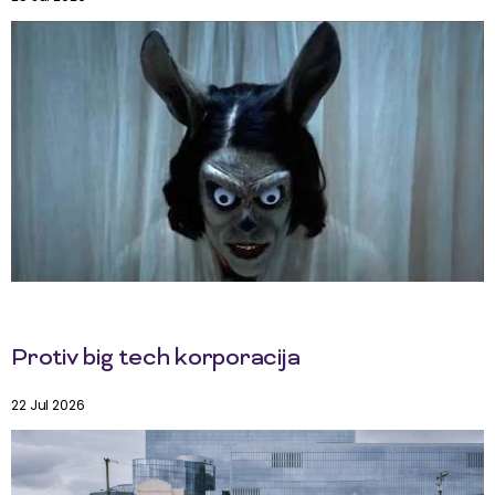
Protiv big tech korporacija
22 Jul 2026