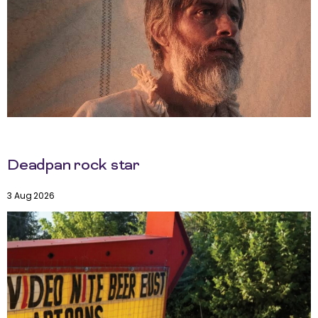
Deadpan rock star
3 Aug 2026