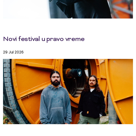
Novi festival u pravo vreme
29 Jul 2026