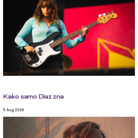
Kako samo Diaz zna
5 Aug 2026