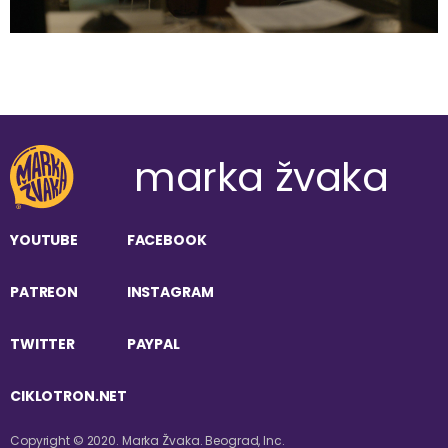
marka žvaka
YOUTUBE
FACEBOOK
PATREON
INSTAGRAM
TWITTER
PAYPAL
CIKLOTRON.NET
Copyright © 2020. Marka Žvaka. Beograd, Inc.