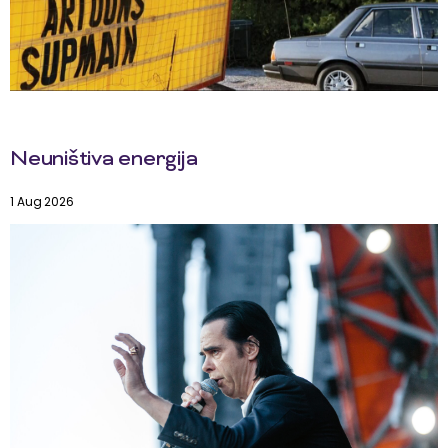
Neuništiva energija
1 Aug 2026