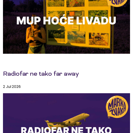
Radiofar ne tako far away
2 Jul 2026