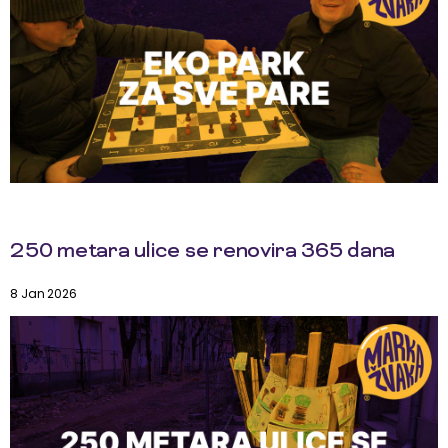
250 metara ulice se renovira 365 dana
8 Jan 2026