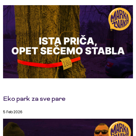
Eko park za sve pare
5 Feb 2026