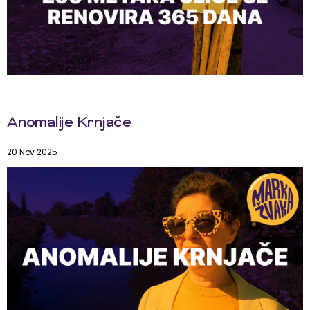
Anomalije Krnjače
20 Nov 2025