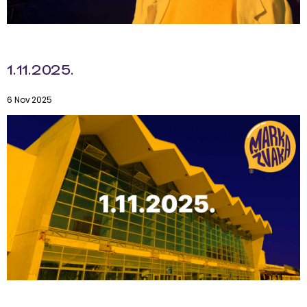
1.11.2025.
6 Nov 2025