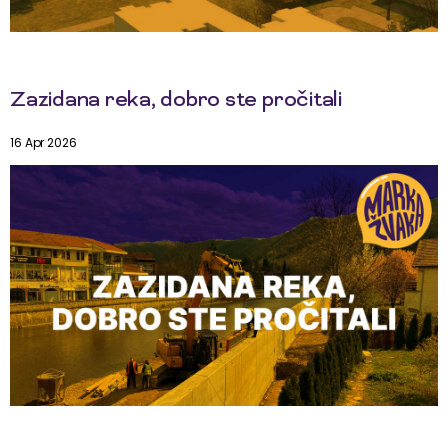
Zazidana reka, dobro ste pročitali
16 Apr 2026