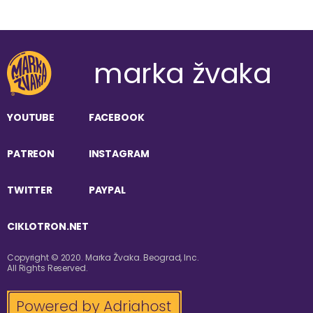
marka žvaka
YOUTUBE
FACEBOOK
PATREON
INSTAGRAM
TWITTER
PAYPAL
CIKLOTRON.NET
Copyright © 2020. Marka Žvaka. Beograd, Inc.
All Rights Reserved.